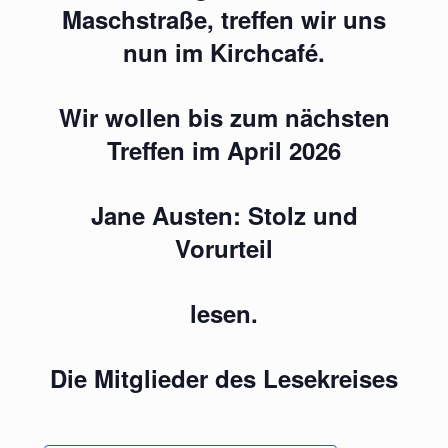
Maschstraße, treffen wir uns
nun im Kirchcafé.
Wir wollen bis zum nächsten
Treffen im April 2026
Jane Austen: Stolz und
Vorurteil
lesen.
Die Mitglieder des Lesekreises