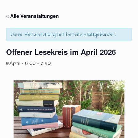
« Alle Veranstaltungen
Diese Veranstaltung hat bereits stattgefunden.
Offener Lesekreis im April 2026
13.April - 19:00
-
21:30