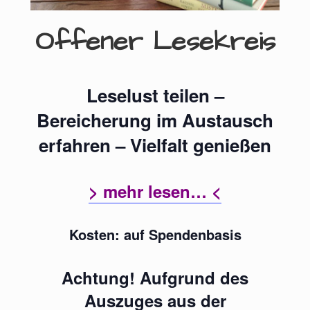
Offener Lesekreis
Leselust teilen –
Bereicherung im Austausch
erfahren – Vielfalt genießen
> mehr lesen… <
Kosten: auf Spendenbasis
Achtung! Aufgrund des
Auszuges aus der