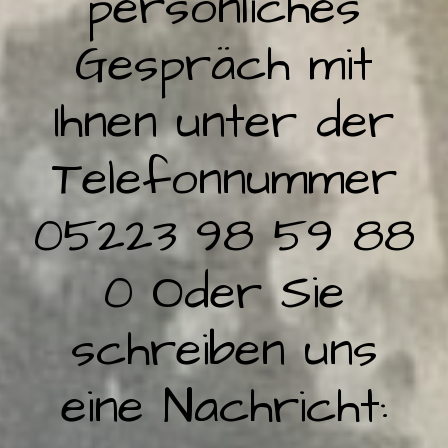
persönliches
Gespräch mit
Ihnen unter der
Telefonnummer
05223 98 59 88
0 Oder Sie
schreiben uns
eine Nachricht: