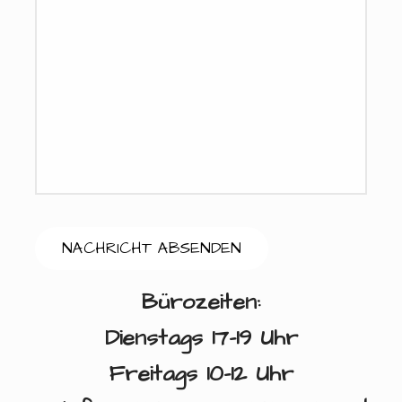
Bürozeiten:
Dienstags 17-19 Uhr
Freitags 10-12 Uhr