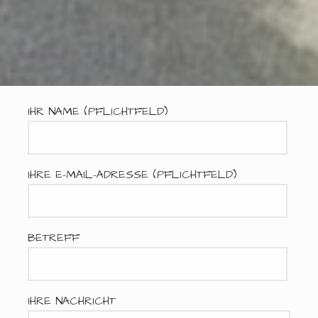
IHR NAME (PFLICHTFELD)
IHRE E-MAIL-ADRESSE (PFLICHTFELD)
BETREFF
IHRE NACHRICHT