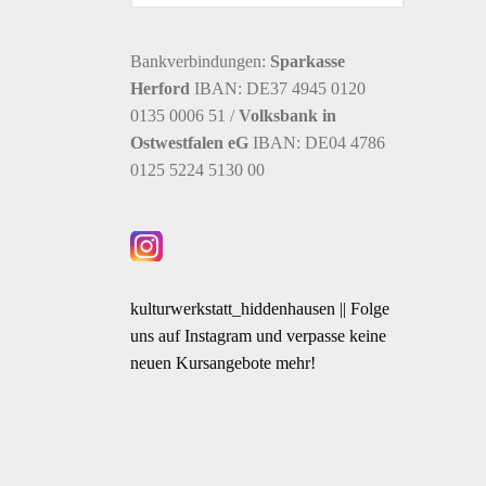
Bankverbindungen:
Sparkasse
Herford
IBAN: DE37 4945 0120
0135 0006 51 /
Volksbank in
Ostwestfalen eG
IBAN: DE04 4786
0125 5224 5130 00
kulturwerkstatt_hiddenhausen || Folge
uns auf Instagram und verpasse keine
neuen Kursangebote mehr!