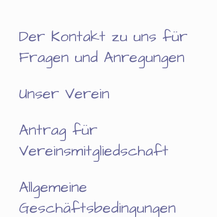
Der Kontakt zu uns für
Fragen und Anregungen
Unser Verein
Antrag für
Vereinsmitgliedschaft
Allgemeine
Geschäftsbedingungen