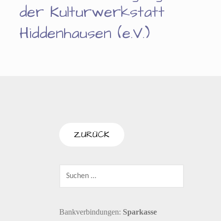
der Kulturwerkstatt
Hiddenhausen (e.V.)
SUCHEN
NACH:
Bankverbindungen:
Sparkasse