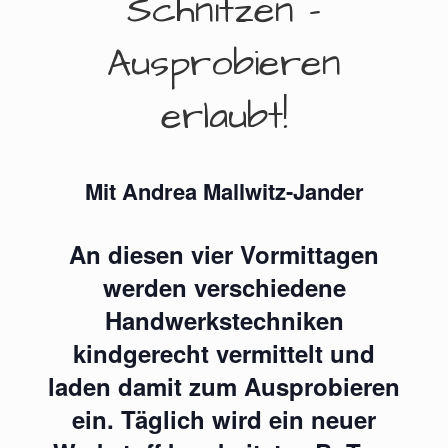
Schnitzen –
Ausprobieren
erlaubt!
Mit Andrea Mallwitz-Jander
An diesen vier Vormittagen
werden verschiedene
Handwerkstechniken
kindgerecht vermittelt und
laden damit zum Ausprobieren
ein. Täglich wird ein neuer