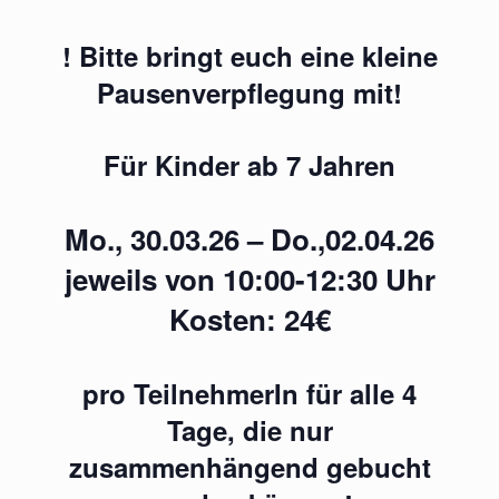
! Bitte bringt euch eine kleine
Pausenverpflegung mit!
Für Kinder ab 7 Jahren
Mo.,
30.03.26
– Do.,
02.04.26
jeweils von 10:00-12:30 Uhr
Kosten: 24€
pro TeilnehmerIn für alle 4
Tage, die nur
zusammenhängend gebucht