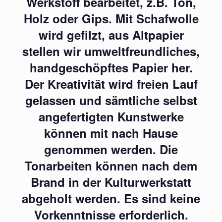
Werkstoff bearbeitet, z.B. Ton,
Holz oder Gips. Mit Schafwolle
wird gefilzt, aus Altpapier
stellen wir umweltfreundliches,
handgeschöpftes Papier her.
Der Kreativität wird freien Lauf
gelassen und sämtliche selbst
angefertigten Kunstwerke
können mit nach Hause
genommen werden. Die
Tonarbeiten können nach dem
Brand in der Kulturwerkstatt
abgeholt werden. Es sind keine
Vorkenntnisse erforderlich.