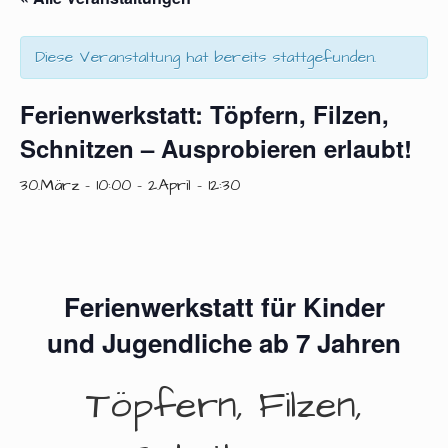
Diese Veranstaltung hat bereits stattgefunden.
Ferienwerkstatt: Töpfern, Filzen,
Schnitzen – Ausprobieren erlaubt!
30.März - 10:00
-
2.April - 12:30
Ferienwerkstatt für Kinder
und Jugendliche ab 7 Jahren
Töpfern, Filzen,