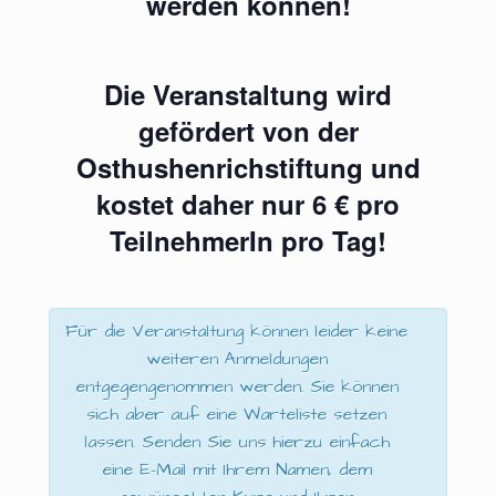
werden können!
Die Veranstaltung wird
gefördert von der
Osthushenrichstiftung und
kostet daher nur 6 € pro
TeilnehmerIn pro Tag!
Für die Veranstaltung können leider keine
weiteren Anmeldungen
entgegengenommen werden. Sie können
sich aber auf eine Warteliste setzen
lassen. Senden Sie uns hierzu einfach
eine E-Mail mit Ihrem Namen, dem