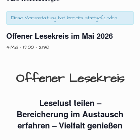
Diese Veranstaltung hat bereits stattgefunden.
Offener Lesekreis im Mai 2026
4.Mai - 19:00
-
21:30
Offener Lesekreis
Leselust teilen –
Bereicherung im Austausch
erfahren – Vielfalt genießen