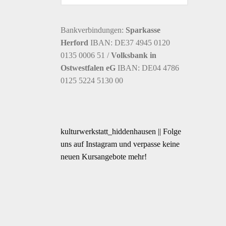
Bankverbindungen:
Sparkasse
Herford
IBAN: DE37 4945 0120
0135 0006 51 /
Volksbank in
Ostwestfalen eG
IBAN: DE04 4786
0125 5224 5130 00
kulturwerkstatt_hiddenhausen || Folge
uns auf Instagram und verpasse keine
neuen Kursangebote mehr!