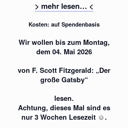
> mehr lesen… <
Kosten: auf Spendenbasis
Wir wollen bis zum Montag,
dem 04. Mai 2026
von F. Scott Fitzgerald: „Der
große Gatsby“
lesen.
Achtung, dieses Mal sind es
nur 3 Wochen Lesezeit ☺.