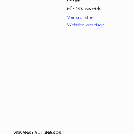
info@kuwehi.de
Veranstalter-
Website anzeigen
VERANSTALTUNGSORT