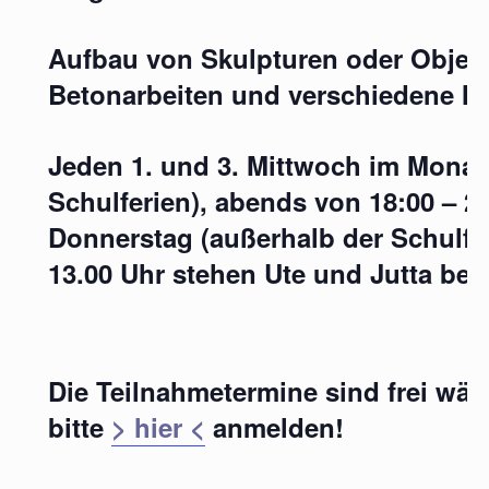
Aufbau von Skulpturen oder Objek
Betonarbeiten und
verschiedene M
Jeden 1. und 3. Mittwoch im Monat
Schulferien), abends von 18:00 – 
Donnerstag (außerhalb der Schulfer
13.00 Uhr stehen Ute und Jutta bera
Die Teilnahmetermine sind frei wä
bitte
> hier <
anmelden!