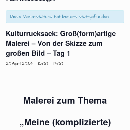
Diese Veranstaltung hat bereits stattgefunden.
Kulturrucksack: Groß(form)artige
Malerei – Von der Skizze zum
großen Bild – Tag 1
20.April.2024 - 12:00
-
17:00
Malerei zum Thema
„Meine (komplizierte)