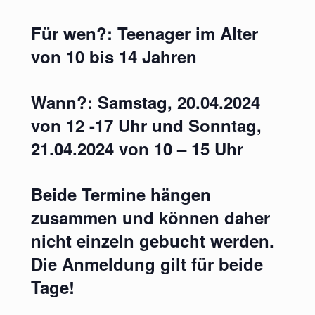
Für wen?: Teenager im Alter
von 10 bis 14 Jahren
Wann?: Samstag, 20.04.2024
von 12 -17 Uhr und Sonntag,
21.04.2024 von 10 – 15 Uhr
Beide Termine hängen
zusammen und können daher
nicht einzeln gebucht werden.
Die Anmeldung gilt für beide
Tage!