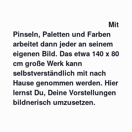
Mit
Pinseln, Paletten und Farben
arbeitet dann jeder an seinem
eigenen Bild. Das etwa 140 x 80
cm große Werk kann
selbstverständlich mit nach
Hause genommen werden. Hier
lernst Du, Deine Vorstellungen
bildnerisch umzusetzen.