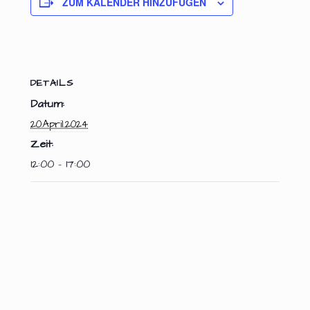
ZUM KALENDER HINZUFÜGEN
DETAILS
Datum:
20.April.2024
Zeit:
12:00 - 17:00