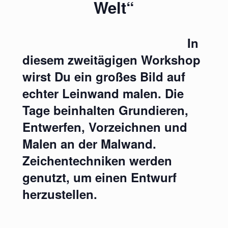
Welt“
In
diesem zweitägigen Workshop
wirst Du ein großes Bild auf
echter Leinwand malen. Die
Tage beinhalten Grundieren,
Entwerfen, Vorzeichnen und
Malen an der Malwand.
Zeichentechniken werden
genutzt, um einen Entwurf
herzustellen.