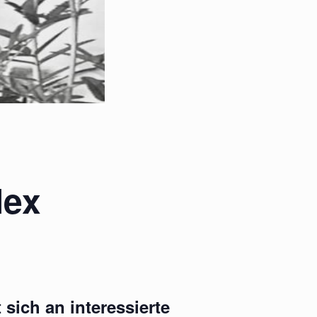
lex
 sich an interessierte