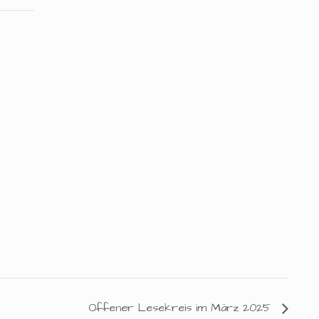
Offener Lesekreis im März 2025