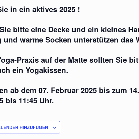
ie in ein aktives 2025 !
Sie bitte eine Decke und ein kleines 
g und warme Socken unterstützen das 
Yoga-Praxis auf der Matte sollten Sie bi
ch ein Yogakissen.
ten ab dem 07. Februar 2025 bis zum 14.
5 bis 11:45 Uhr.
ALENDER HINZUFÜGEN