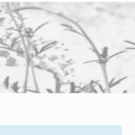
CLOSE