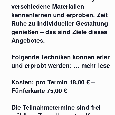
verschiedene Materialien
kennenlernen und erproben, Zeit u
Ruhe zu individueller Gestaltung
genießen – das sind Ziele dieses
Angebotes.
Folgende Techniken können erlern
und erprobt werden:
… mehr lesen
Kosten: pro Termin 18,00 € –
Fünferkarte 75,00 €
Die Teilnahmetermine sind frei