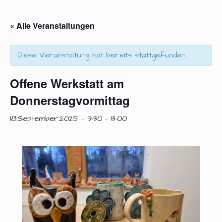
« Alle Veranstaltungen
Diese Veranstaltung hat bereits stattgefunden.
Offene Werkstatt am
Donnerstagvormittag
18.September.2025 - 9:30
-
13:00