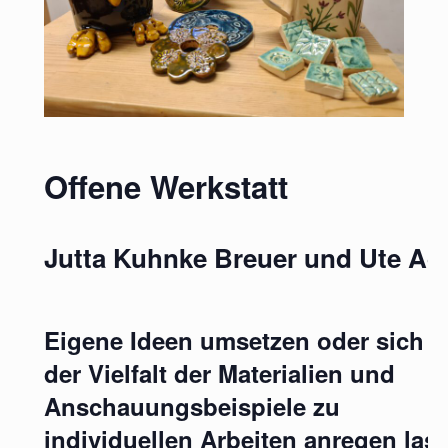
Offene Werkstatt
Jutta Kuhnke Breuer und Ute A
Eigene Ideen umsetzen oder sich 
der Vielfalt der Materialien und
Anschauungsbeispiele zu
individuellen Arbeiten anregen las