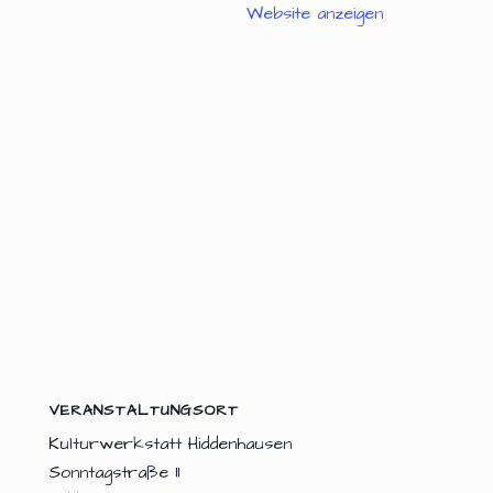
Website anzeigen
VERANSTALTUNGSORT
Kulturwerkstatt Hiddenhausen
Sonntagstraße 11