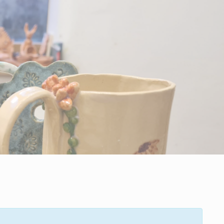
CLOSE