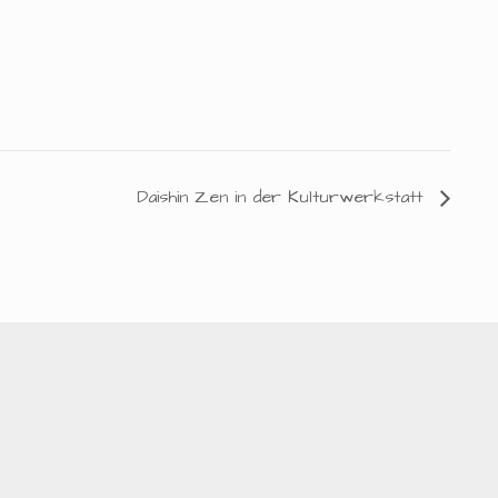
Daishin Zen in der Kulturwerkstatt