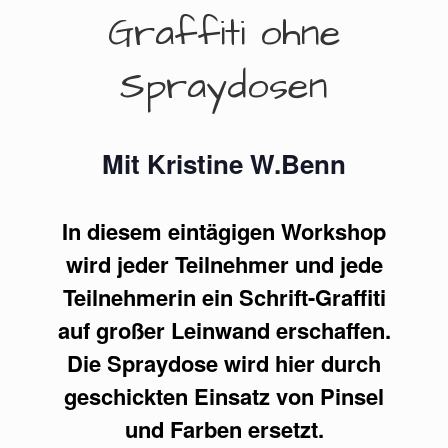
Graffiti ohne
Spraydosen
Mit Kristine W.Benn
In diesem eintägigen Workshop
wird jeder Teilnehmer und jede
Teilnehmerin ein Schrift-Graffiti
auf großer Leinwand erschaffen.
Die Spraydose wird hier durch
geschickten Einsatz von Pinsel
und Farben ersetzt.