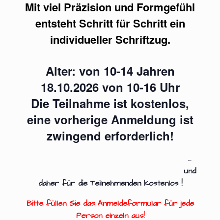
Mit viel Präzision und Formgefühl
entsteht Schritt für Schritt ein
individueller Schriftzug.
Alter: von 10-14 Jahren
18.10.2026 von 10-16 Uhr
Die Teilnahme ist kostenlos,
eine vorherige Anmeldung ist
zwingend erforderlich!
…
und
daher für die Teilnehmenden kostenlos !
Bitte füllen Sie das Anmeldeformular für jede
Person einzeln aus!