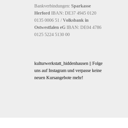
Bankverbindungen:
Sparkasse
Herford
IBAN: DE37 4945 0120
0135 0006 51 /
Volksbank in
Ostwestfalen eG
IBAN: DE04 4786
0125 5224 5130 00
kulturwerkstatt_hiddenhausen || Folge
uns auf Instagram und verpasse keine
neuen Kursangebote mehr!