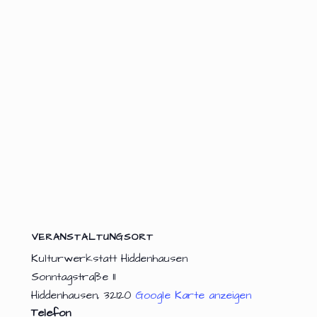
VERANSTALTUNGSORT
Kulturwerkstatt Hiddenhausen
Sonntagstraße 11
Hiddenhausen
,
32120
Google Karte anzeigen
Telefon