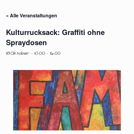
« Alle Veranstaltungen
Kulturrucksack: Graffiti ohne
Spraydosen
18.Oktober - 10:00
-
16:00