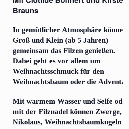
Brauns
In gemütlicher Atmosphäre können
Groß und Klein (ab 5 Jahren)
gemeinsam das Filzen genießen.
Dabei geht es vor allem um
Weihnachtsschmuck für den
Weihnachtsbaum oder die Adventzei
Mit warmem Wasser und Seife ode
mit der Filznadel können Zwerge,
Nikolaus, Weihnachtsbaumkugeln u