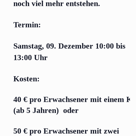
noch viel mehr entstehen.
Termin:
Samstag, 09. Dezember 10:00 bis
13:00 Uhr
Kosten:
40 € pro Erwachsener mit einem Ki
(ab 5 Jahren) oder
50 € pro Erwachsener mit zwei