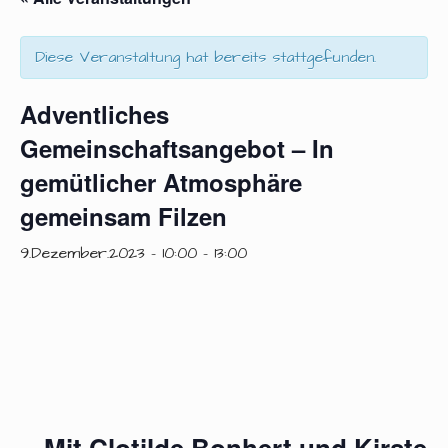
Diese Veranstaltung hat bereits stattgefunden.
Adventliches
Gemeinschaftsangebot – In
gemütlicher Atmosphäre
gemeinsam Filzen
9.Dezember.2023 - 10:00
-
13:00
Mit Clotilde Bonhert und Kirsten