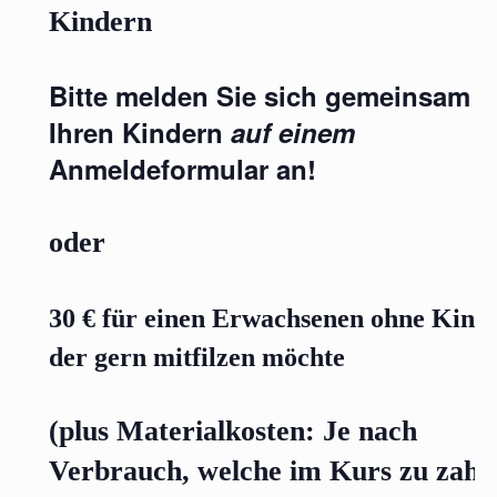
Kindern
Bitte melden Sie sich gemeinsam m
Ihren Kindern
auf einem
Anmeldeformular an!
oder
30 € für einen Erwachsenen ohne Kind,
der gern mitfilzen möchte
(plus Materialkosten: Je nach
Verbrauch, welche im Kurs zu zahl