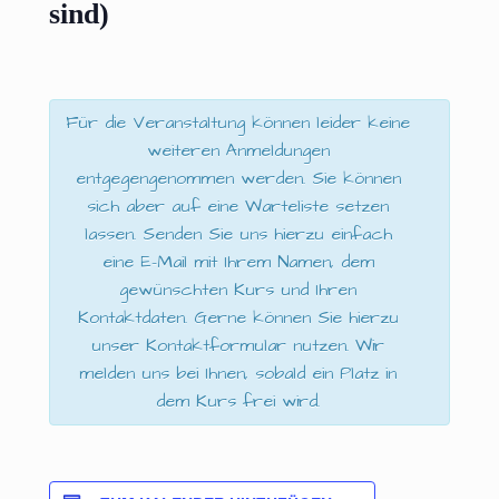
sind)
Für die Veranstaltung können leider keine
weiteren Anmeldungen
entgegengenommen werden. Sie können
sich aber auf eine Warteliste setzen
lassen. Senden Sie uns hierzu einfach
eine E-Mail mit Ihrem Namen, dem
gewünschten Kurs und Ihren
Kontaktdaten. Gerne können Sie hierzu
unser Kontaktformular nutzen. Wir
melden uns bei Ihnen, sobald ein Platz in
dem Kurs frei wird.