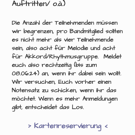
Auftritten/ o.ä.)
Die Anzahl der Teilnehmenden müssen
wir begrenzen, pro Bandmitglied sollten
es nicht mehr als vier Teilnehmende
sein, also acht für Melodie und acht
für Akkord/Rhythmusgruppe. Meldet
euch also rechtzeitig (bis zum
08.06.24) an, wenn ihr dabei sein wollt.
Wir versuchen, Euch vorher einen
Notensatz zu schicken, wenn ihr das
möchtet. Wenn es mehr Anmeldungen
gibt, entscheidet das Los.
> Kartenreservierung <