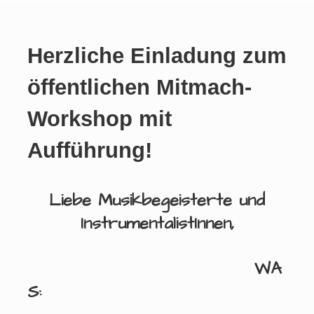
Herzliche Einladung zum
öffentlichen Mitmach-
Workshop mit
Aufführung!
Liebe Musikbegeisterte und
InstrumentalistInnen,
WA
S
: