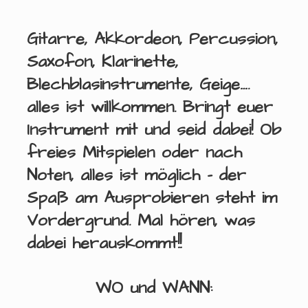
Gitarre, Akkordeon, Percussion,
Saxofon, Klarinette,
Blechblasinstrumente, Geige….
alles ist willkommen. Bringt euer
Instrument mit und seid dabei! Ob
freies Mitspielen oder nach
Noten, alles ist möglich – der
Spaß am Ausprobieren steht im
Vordergrund. Mal hören, was
dabei herauskommt!!
WO
und
WANN
: