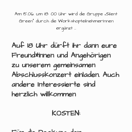
Am 15.06. um 18: 00 Uhr wird die Gruppe „Silent
Green“ durch die WorkshopteilnehmerInnen
ergänzt …
Auf 18 Uhr dürft ihr dann eure
Freund*innen und Angehörigen
zu unserem gemeinsamen
Abschlusskonzert
einladen. Auch
andere Interessierte sind
herzlich willkommen
KOSTEN
: