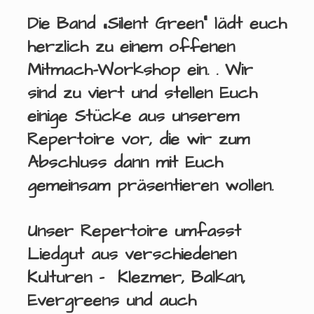
Die Band
„Silent Green“
lädt euch
herzlich zu einem offenen
Mitmach-Workshop
ein. . Wir
sind zu viert und stellen Euch
einige Stücke aus unserem
Repertoire vor, die wir zum
Abschluss dann mit Euch
gemeinsam präsentieren wollen.
Unser Repertoire umfasst
Liedgut aus verschiedenen
Kulturen – Klezmer, Balkan,
Evergreens und auch