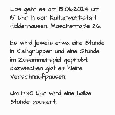
Los geht es am
15.06.2024
um
15 Uhr
in der Kulturwerkstatt
Hiddenhausen, Maschstraße 26.
Es wird jeweils etwa eine Stunde
in Kleingruppen und eine Stunde
im Zusammenspiel geprobt,
dazwischen gibt es kleine
Verschnaufpausen.
Um 17.30 Uhr wird eine halbe
Stunde pausiert.