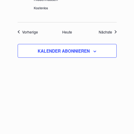
Kostenlos
Veranstaltungen
Veranstaltun
Vorherige
Heute
Nächste
KALENDER ABONNIEREN